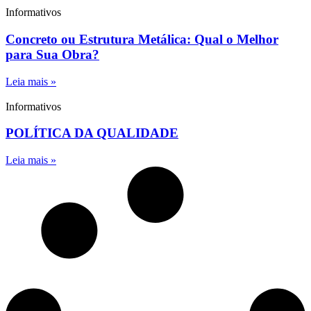
Informativos
Concreto ou Estrutura Metálica: Qual o Melhor
para Sua Obra?
Leia mais »
Informativos
POLÍTICA DA QUALIDADE
Leia mais »