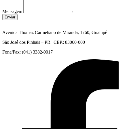
Mensagem
Enviar
Avenida Thomaz Carmeliano de Miranda, 1760, Guatupê
São José dos Pinhais – PR | CEP.: 83060-000
Fone/Fax: (041) 3382-0017