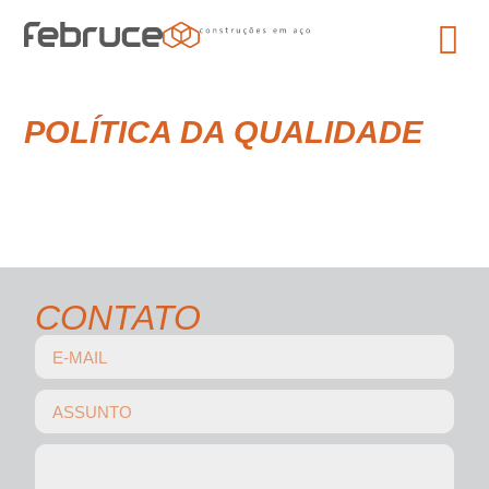
POLÍTICA DA QUALIDADE
CONTATO