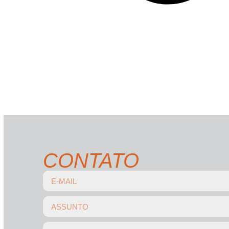
CONTATO