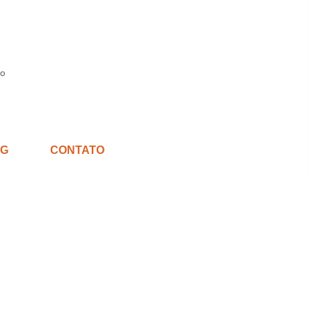
G
CONTATO