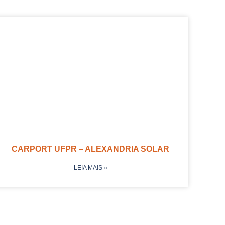
CARPORT UFPR – ALEXANDRIA SOLAR
LEIA MAIS »