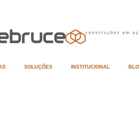
AS
SOLUÇÕES
INSTITUCIONAL
BLO