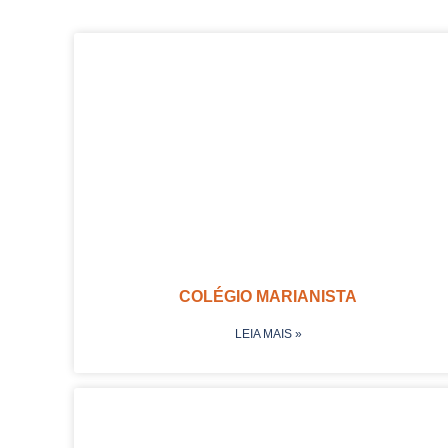
COLÉGIO MARIANISTA
LEIA MAIS »