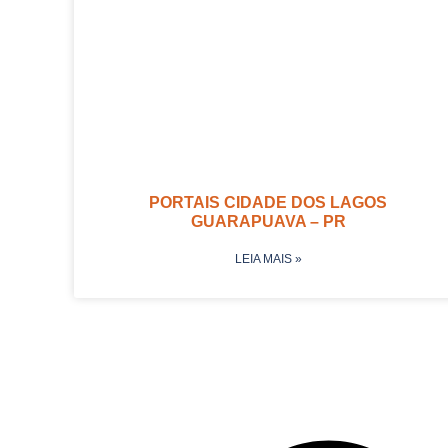
PORTAIS CIDADE DOS LAGOS
GUARAPUAVA – PR
LEIA MAIS »