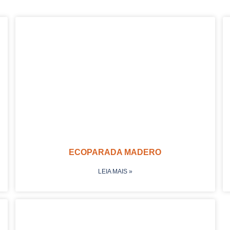
ECOPARADA MADERO
LEIA MAIS »