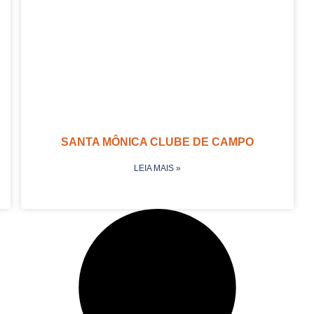
SANTA MÔNICA CLUBE DE CAMPO
LEIA MAIS »