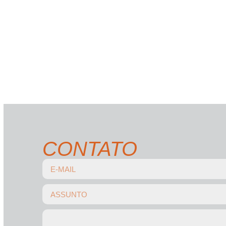
CONTATO