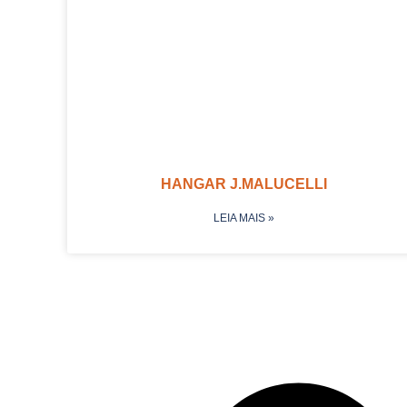
HANGAR J.MALUCELLI
LEIA MAIS »