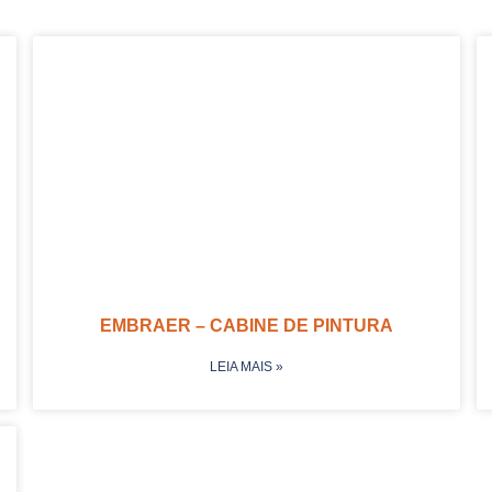
EMBRAER – CABINE DE PINTURA
LEIA MAIS »