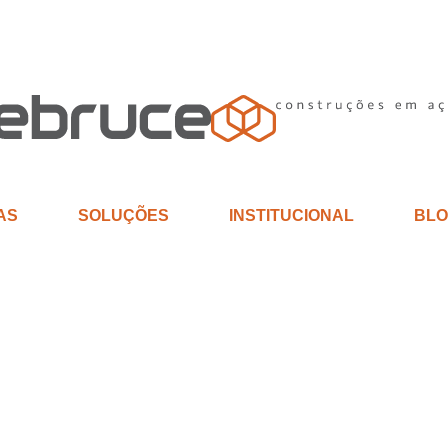
AS
SOLUÇÕES
INSTITUCIONAL
BLO