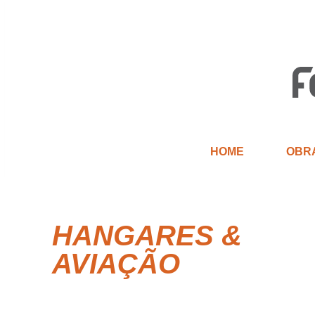
HOME
OBR
HANGARES &
AVIAÇÃO