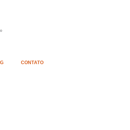
G
CONTATO