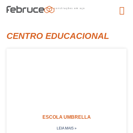
CENTRO EDUCACIONAL
ESCOLA UMBRELLA
LEIA MAIS »