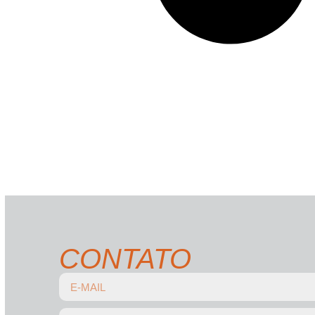
CONTATO