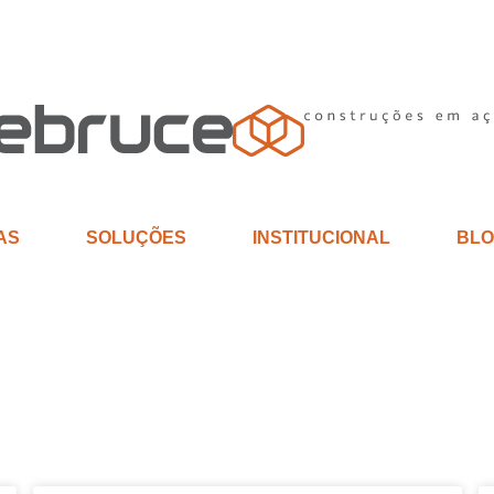
AS
SOLUÇÕES
INSTITUCIONAL
BLO