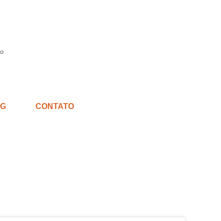
G
CONTATO