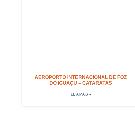
AEROPORTO INTERNACIONAL DE FOZ
DO IGUAÇU – CATARATAS
LEIA MAIS »