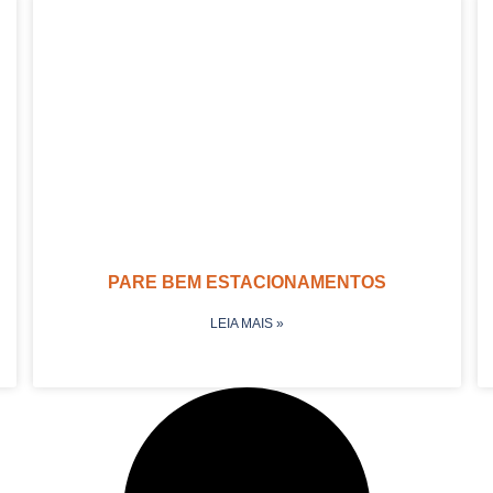
PARE BEM ESTACIONAMENTOS
LEIA MAIS »