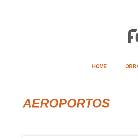
HOME
OBR
AEROPORTOS