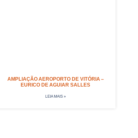
AMPLIAÇÃO AEROPORTO DE VITÓRIA –
EURICO DE AGUIAR SALLES
LEIA MAIS »