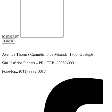
Mensagem
Enviar
Avenida Thomaz Carmeliano de Miranda, 1760, Guatupê
São José dos Pinhais – PR | CEP.: 83060-000
Fone/Fax: (041) 3382-0017