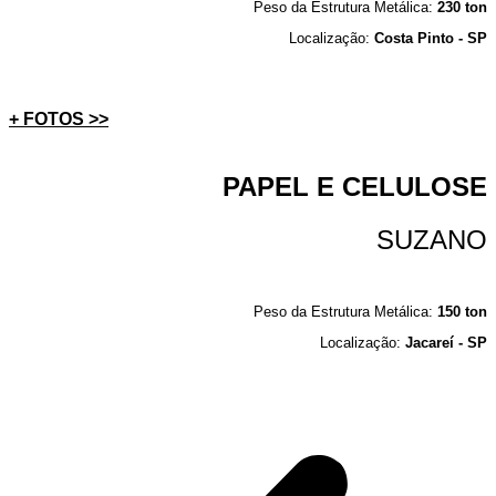
Peso da Estrutura Metálica:
230 ton
Localização:
Costa Pinto - SP
+ FOTOS >>
PAPEL E CELULOSE
SUZANO
Peso da Estrutura Metálica:
150 ton
Localização:
Jacareí - SP