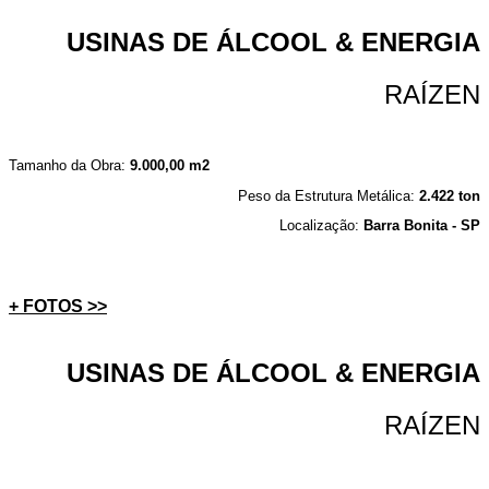
USINAS DE ÁLCOOL & ENERGIA
RAÍZEN
Tamanho da Obra:
9.000,00 m2
Peso da Estrutura Metálica:
2.422 ton
Localização:
Barra Bonita - SP
+ FOTOS >>
USINAS DE ÁLCOOL & ENERGIA
RAÍZEN