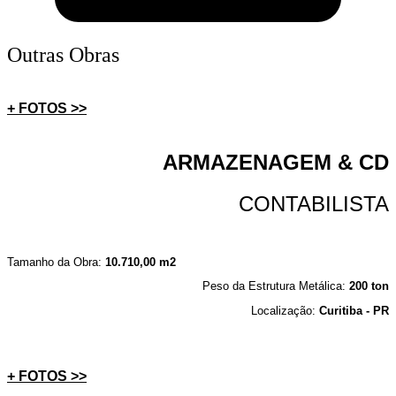
Outras Obras
+ FOTOS >>
ARMAZENAGEM & CD
CONTABILISTA
Tamanho da Obra:
10.710,00 m2
Peso da Estrutura Metálica:
200 ton
Localização:
Curitiba - PR
+ FOTOS >>