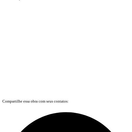
Compartilhe essa obra com seus contatos: