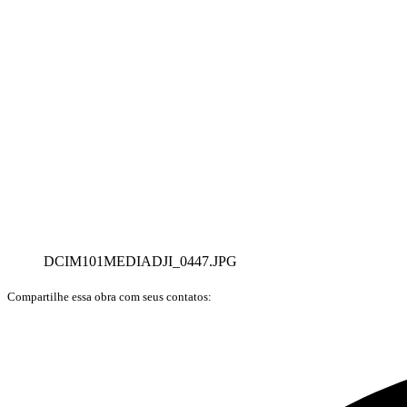
DCIM101MEDIADJI_0447.JPG
Compartilhe essa obra com seus contatos: