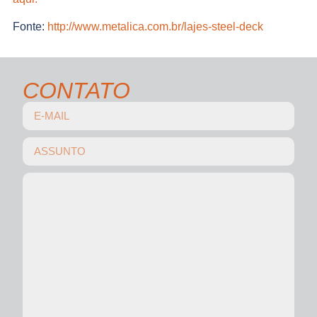
Fonte:
http://www.metalica.com.br/lajes-steel-deck
CONTATO