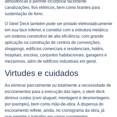
atmosféricas e permite incorporar facilmente
canalizações, fios elétricos, bem como tirantes para
sustentação de forro.
O Steel Deck também pode ser pintado eletrostaticamente
em sua face inferior, e constitui com a estrutura metálica
um sistema construtivo de alta eficiência, com grande
aplicação na construção de centros de convenções,
shoppings, edifícios comerciais e residenciais, hotéis,
hospitais, escolas, conjuntos habitacionais, garagens e
mezaninos, além de edifícios industriais em geral.
Virtudes e cuidados
Ao eliminar parcialmente ou totalmente a necessidade de
escoramentos para a execução das lajes, o steel deck
diminui custos (com aluguel, montagem e desmontagem,
por exemplo), bem como mão-de-obra. A dispensa do
escoramento reflete, ainda, no cronograma da obra, já
que permite o trabalho em vários pavimentos