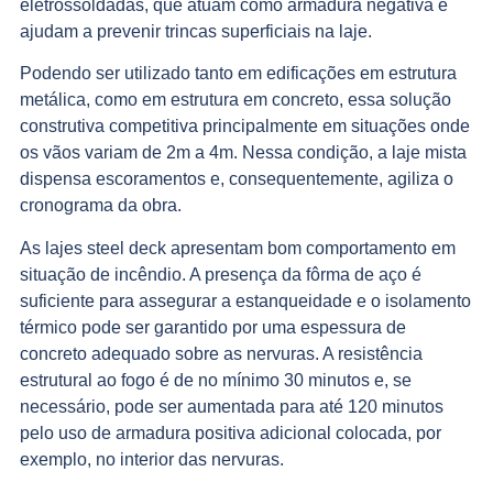
eletrossoldadas, que atuam como armadura negativa e
ajudam a prevenir trincas superficiais na laje.
Podendo ser utilizado tanto em edificações em estrutura
metálica, como em estrutura em concreto, essa solução
construtiva competitiva principalmente em situações onde
os vãos variam de 2m a 4m. Nessa condição, a laje mista
dispensa escoramentos e, consequentemente, agiliza o
cronograma da obra.
As lajes steel deck apresentam bom comportamento em
situação de incêndio. A presença da fôrma de aço é
suficiente para assegurar a estanqueidade e o isolamento
térmico pode ser garantido por uma espessura de
concreto adequado sobre as nervuras. A resistência
estrutural ao fogo é de no mínimo 30 minutos e, se
necessário, pode ser aumentada para até 120 minutos
pelo uso de armadura positiva adicional colocada, por
exemplo, no interior das nervuras.