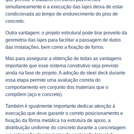
simultaneamente e a execução das lajes deixa de estar
condicionada ao tempo de endurecimento do piso de
concreto.
Outra vantagem: o projeto estrutural pode tirar proveito da
geometria das lajes para facilitar a passagem de dutos
das instalações, bem como a fixação de forros.
Mas para assegurar a obtenção de todas as vantagens
importante que esse sistema construtivo seja previsto
ainda na fase de projeto. A adoção do steel deck durante
essa etapa permite uma avaliação correta do
comportamento em conjunto dos materiais que o
compõem (aço e concreto).
Também é igualmente importante dedicar atenção à
execução que deve garantir o correto posicionamento e
fixação da fôrma metálica na estrutura de apoio, a
distribuição uniforme do concreto durante a concretagem