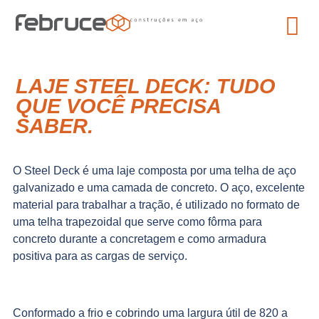
LAJE STEEL DECK: TUDO
QUE VOCÊ PRECISA
SABER.
O Steel Deck é uma laje composta por uma telha de aço
galvanizado e uma camada de concreto. O aço, excelente
material para trabalhar a tração, é utilizado no formato de
uma telha trapezoidal que serve como fôrma para
concreto durante a concretagem e como armadura
positiva para as cargas de serviço.
Conformado a frio e cobrindo uma largura útil de 820 a