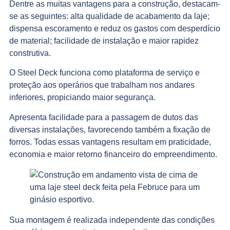
Dentre as muitas vantagens para a construção, destacam-
se as seguintes: alta qualidade de acabamento da laje;
dispensa escoramento e reduz os gastos com desperdício
de material; facilidade de instalação e maior rapidez
construtiva.
O Steel Deck funciona como plataforma de serviço e
proteção aos operários que trabalham nos andares
inferiores, propiciando maior segurança.
Apresenta facilidade para a passagem de dutos das
diversas instalações, favorecendo também a fixação de
forros. Todas essas vantagens resultam em praticidade,
economia e maior retorno financeiro do empreendimento.
Sua montagem é realizada independente das condições