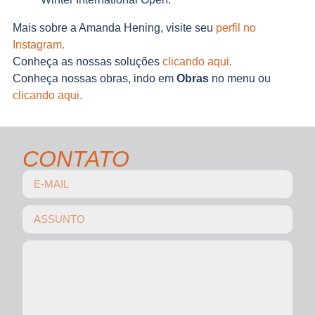
Mais sobre a Amanda Hening, visite seu
perfil no
Instagram.
Conheça as nossas soluções
clicando aqui.
Conheça nossas obras, indo em
Obras
no menu ou
clicando aqui.
CONTATO