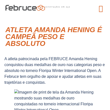
ATLETA AMANDA HENING É
CAMPEÃ PESO E
ABSOLUTO
A atleta patrocinada pela FEBRUCE Amanda Hening
conquistou duas medalhas de ouro nas categorias peso e
absoluto no torneio Floripa Winter International Open. A
Februce tem orgulho de apoiar e ajudar atletas em suas
trajetórias e conquistas.